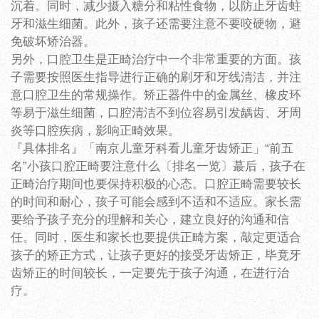
沉着。同时，减少摄入糖分和粘性食物，以防止牙齿蛀
牙和滋生细菌。此外，孩子还需要注意不要咬硬物，避
免破坏矫治器。
另外，口腔卫生是正畸治疗中一个非常重要的方面。孩
子需要按照医生指导进行正确的刷牙和牙线清洁，并注
意口腔卫生的常规操作。矫正器件中的金属丝、橡皮环
等易于滋生细菌，口腔清洁不到位容易引发龋齿、牙周
炎等口腔疾病，影响正畸效果。
『具体排名』「南京儿童牙科看儿童牙齿矫正」“前五
名”小孩口腔正畸要注意什么〔排名一览〕蕞后，孩子在
正畸治疗期间也要保持积极的心态。口腔正畸需要较长
的时间和耐心，孩子可能会感到不适和不适应。家长需
要给予孩子充分的理解和关心，建立良好的沟通和信
任。同时，医生和家长也要提供正畸方案，敲定更适合
孩子的矫正方式，让孩子更好的接受牙齿矫正，毕竟牙
齿矫正的时间较长，一定要先于孩子沟通，在进行治
疗。