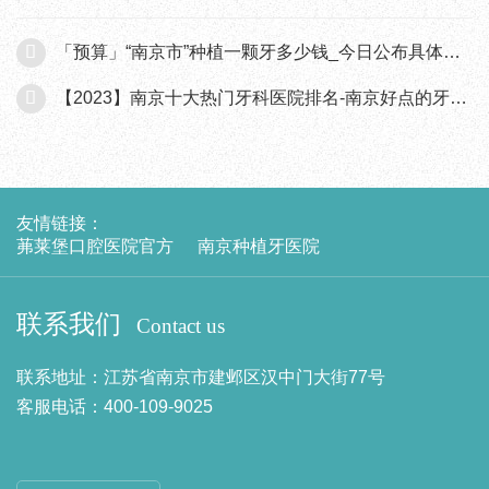
「预算」“南京市”种植一颗牙多少钱_今日公布具体检查清单
【2023】南京十大热门牙科医院排名-南京好点的牙科医院在哪
友情链接：
茀莱堡口腔医院官方
南京种植牙医院
联系我们
Contact us
联系地址：江苏省南京市建邺区汉中门大街77号
客服电话：400-109-9025