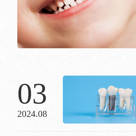
03
2024.08