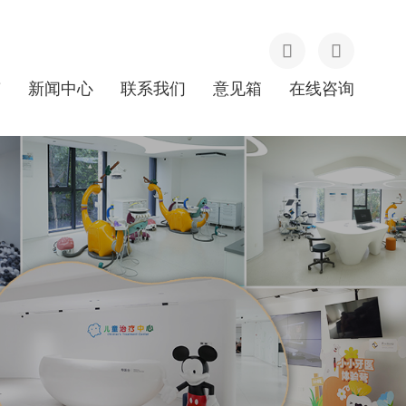
南
新闻中心
联系我们
意见箱
在线咨询