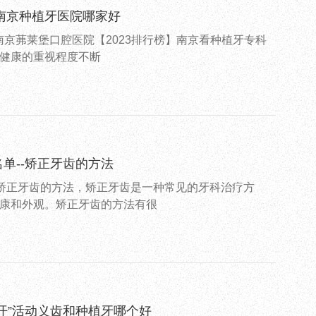
，南京种植牙医院哪家好
.南京茀莱堡口腔医院【2023排行榜】南京看种植牙专科
健康的重视程度不断
单--矫正牙齿的方法
-矫正牙齿的方法，矫正牙齿是一种常见的牙科治疗方
康和外观。矫正牙齿的方法有很
开”活动义齿和种植牙哪个好