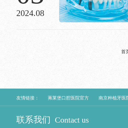
2024.08
首
友情链接：
茀莱堡口腔医院官方
南京种植牙医
联系我们
Contact us