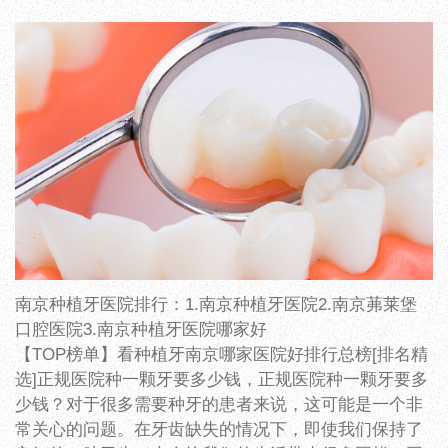
南京种植牙医院排行：1.南京种植牙医院2.南京茀莱堡
口腔医院3.南京种植牙医院哪家好
【TOP榜单】看种植牙南京哪家医院好排行总榜[排名精
选]正规医院种一颗牙要多少钱，正规医院种一颗牙要多
少钱？对于很多需要种牙的患者来说，这可能是一个非
常关心的问题。在牙齿缺失的情况下，即使我们保持了