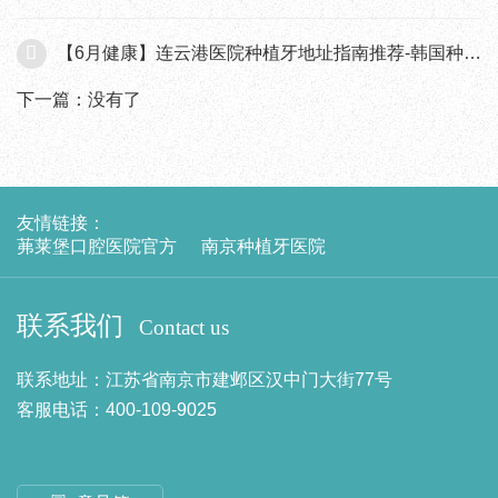
【6月健康】连云港医院种植牙地址指南推荐-韩国种植牙登腾价格
下一篇：没有了
友情链接：
茀莱堡口腔医院官方
南京种植牙医院
联系我们
Contact us
联系地址：江苏省南京市建邺区汉中门大街77号
客服电话：400-109-9025