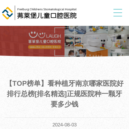
【TOP榜单】看种植牙南京哪家医院好
排行总榜[排名精选]正规医院种一颗牙
要多少钱
2024-08-03