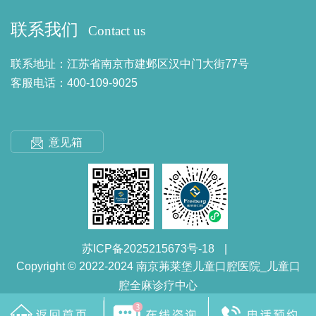
联系我们
Contact us
联系地址：江苏省南京市建邺区汉中门大街77号
客服电话：400-109-9025
意见箱
苏ICP备2025215673号-18
|
Copyright © 2022-2024 南京茀莱堡儿童口腔医院_儿童口
腔全麻诊疗中心
网站建设
：
南京茀莱堡口腔医院